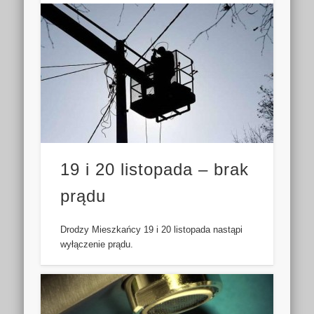
19 i 20 listopada – brak
prądu
Drodzy Mieszkańcy 19 i 20 listopada nastąpi
wyłączenie prądu.