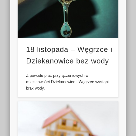
18 listopada – Węgrzce i
Dziekanowice bez wody
Z powodu prac przyłączeniowych w
miejscowości Dziekanowice i Węgrzce wystąpi
brak wody.