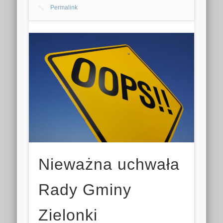
Permalink
Nieważna uchwała
Rady Gminy
Zielonki