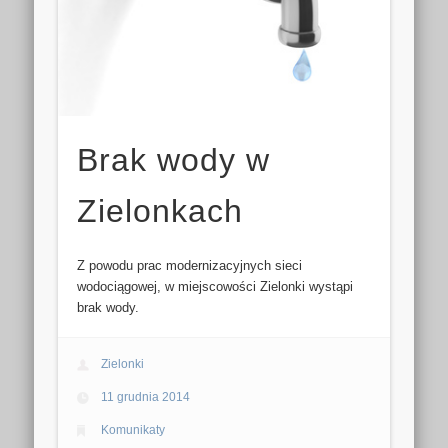
Brak wody w
Zielonkach
Z powodu prac modernizacyjnych sieci
wodociągowej, w miejscowości Zielonki wystąpi
brak wody.
Zielonki
11 grudnia 2014
Komunikaty