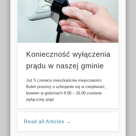
Konieczność wyłączenia
prądu w naszej gminie
Już 5 czerwca mieszkańców miejscowości
Boleń prosimy o uzbrojenie się w cierpliwość,
bowiem w godzinach 8:00 – 16:00 zostanie
wyłączony prąd.
Read all Articles →