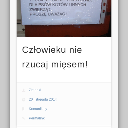
Człowieku nie
rzucaj mięsem!
Zielonki
20 listopada 2014
Komunikaty
Permalink