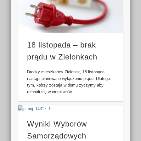
18 listopada – brak
prądu w Zielonkach
Drodzy mieszkańcy Zielonek, 18 listopada
nastąpi planowane wyłączenie prądu. Dlatego
tym, którzy zostają w domu życzymy aby
uzbroili się w cierpliwość.
Wyniki Wyborów
Samorządowych