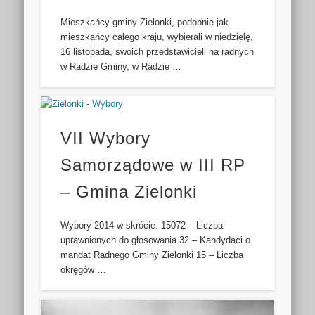
Mieszkańcy gminy Zielonki, podobnie jak
mieszkańcy całego kraju, wybierali w niedzielę,
16 listopada, swoich przedstawicieli na radnych
w Radzie Gminy, w Radzie …
VII Wybory
Samorządowe w III RP
– Gmina Zielonki
Wybory 2014 w skrócie. 15072 – Liczba
uprawnionych do głosowania 32 – Kandydaci o
mandat Radnego Gminy Zielonki 15 – Liczba
okręgów …