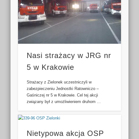
Nasi strażacy w JRG nr
5 w Krakowie
Strażacy z Zielonek uczestniczyli w
zabezpieczeniu Jednostki Ratowniczo –
Gaśniczej nr 5 w Krakowie. Cel tej akcji
związany był z umożliwieniem druhom …
Nietypowa akcja OSP