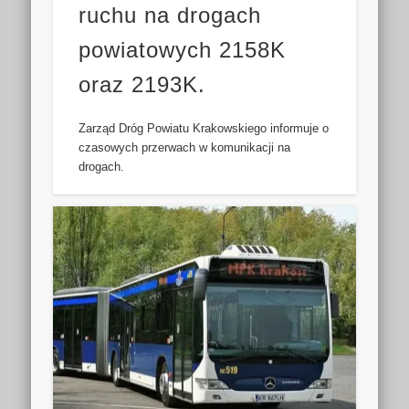
ruchu na drogach
powiatowych 2158K
oraz 2193K.
Zarząd Dróg Powiatu Krakowskiego informuje o
czasowych przerwach w komunikacji na
drogach.