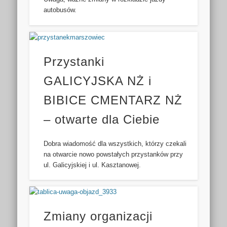
autobusów.
Przystanki
GALICYJSKA NŻ i
BIBICE CMENTARZ NŻ
– otwarte dla Ciebie
Dobra wiadomość dla wszystkich, którzy czekali
na otwarcie nowo powstałych przystanków przy
ul. Galicyjskiej i ul. Kasztanowej.
Zmiany organizacji