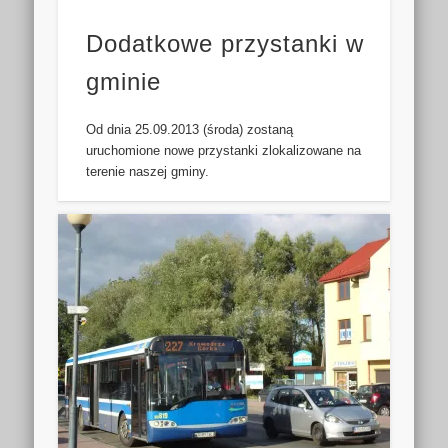
Dodatkowe przystanki w
gminie
Od dnia 25.09.2013 (środa) zostaną
uruchomione nowe przystanki zlokalizowane na
terenie naszej gminy.