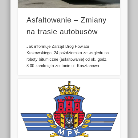
Asfaltowanie – Zmiany
na trasie autobusów
Jak informuje Zarząd Dróg Powiatu
Krakowskiego, 24 października ze względu na
roboty bitumiczne (asfaltowanie) od ok. godz.
8:00 zamknięta zostanie ul. Kasztanowa …