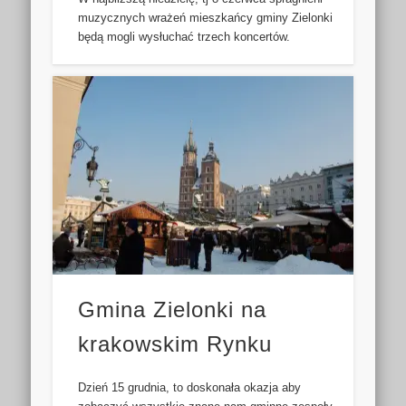
muzycznych wrażeń mieszkańcy gminy Zielonki
będą mogli wysłuchać trzech koncertów.
Gmina Zielonki na
krakowskim Rynku
Dzień 15 grudnia, to doskonała okazja aby