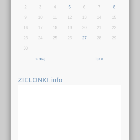
2
3
4
5
6
7
8
9
10
11
12
13
14
15
16
17
18
19
20
21
22
23
24
25
26
27
28
29
30
« maj
lip »
ZIELONKI.info