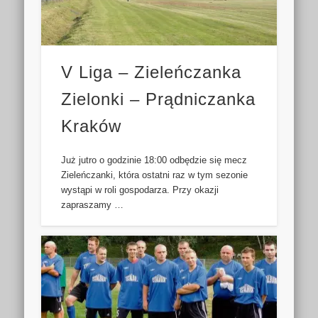
V Liga – Zieleńczanka
Zielonki – Prądniczanka
Kraków
Już jutro o godzinie 18:00 odbędzie się mecz
Zieleńczanki, która ostatni raz w tym sezonie
wystąpi w roli gospodarza. Przy okazji
zapraszamy …