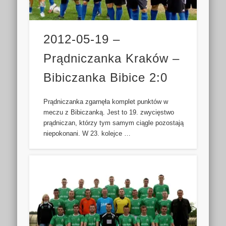
2012-05-19 –
Prądniczanka Kraków –
Bibiczanka Bibice 2:0
Prądniczanka zgarnęła komplet punktów w
meczu z Bibiczanką. Jest to 19. zwycięstwo
prądniczan, którzy tym samym ciągle pozostają
niepokonani. W 23. kolejce …