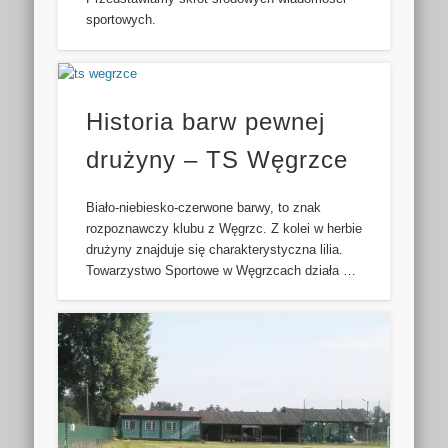
sportowych.
Historia barw pewnej
drużyny – TS Węgrzce
Biało-niebiesko-czerwone barwy, to znak
rozpoznawczy klubu z Węgrzc. Z kolei w herbie
drużyny znajduje się charakterystyczna lilia.
Towarzystwo Sportowe w Węgrzcach działa …