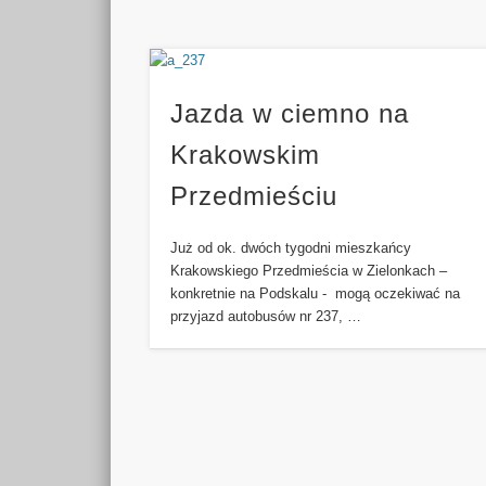
Jazda w ciemno na
Krakowskim
Przedmieściu
Już od ok. dwóch tygodni mieszkańcy
Krakowskiego Przedmieścia w Zielonkach –
konkretnie na Podskalu - mogą oczekiwać na
przyjazd autobusów nr 237, …