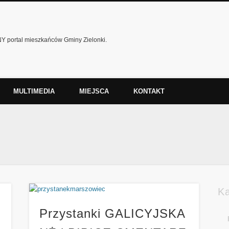
 portal mieszkańców Gminy Zielonki.
MULTIMEDIA
MIEJSCA
KONTAKT
K
Przystanki GALICYJSKA