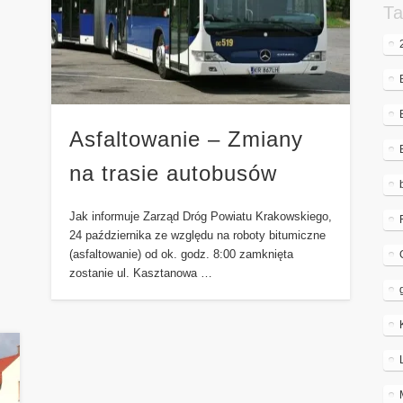
Ta
Asfaltowanie – Zmiany
na trasie autobusów
Jak informuje Zarząd Dróg Powiatu Krakowskiego,
24 października ze względu na roboty bitumiczne
(asfaltowanie) od ok. godz. 8:00 zamknięta
zostanie ul. Kasztanowa …