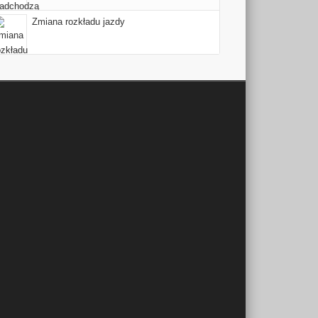
Zmiana rozkładu jazdy