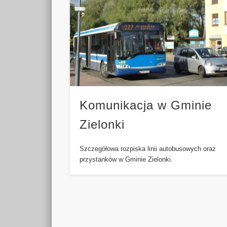
Komunikacja w Gminie
Zielonki
Szczegółowa rozpiska linii autobusowych oraz
przystanków w Gminie Zielonki.