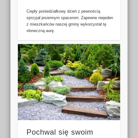
Ciepły poniedziałkowy dzień z pewnością
sprzyjał jesiennym spacerom. Zapewne niejeden
z mieszkańców naszej gminy wykorzystał tę
słoneczną aurę.
Pochwal się swoim