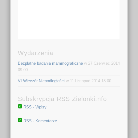
Wydarzenia
Bezpłatne badania mammograficzne
w 27 Czerwiec 2014
09:00
VI Wieczór Niepodległości
w 11 Listopad 2014 18:00
Subskrypcja RSS Zielonki.nfo
RSS - Wpisy
RSS - Komentarze