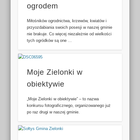
ogrodem
Miłośników ogrodnictwa, krzewów, kwiatów i
przyozdabiania swoich posesji w naszej gminie
nie brakuje. Co więcej niezależnie od wielkości
tych ogródków są one …
Moje Zielonki w
obiektywie
„Moje Zielonki w obiektywie” – to nazwa
konkursu fotograficznego, organizowanego już
po raz drugi w naszej gminie.