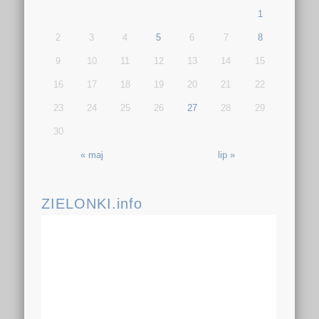
1
2
3
4
5
6
7
8
9
10
11
12
13
14
15
16
17
18
19
20
21
22
23
24
25
26
27
28
29
30
« maj
lip »
ZIELONKI.info