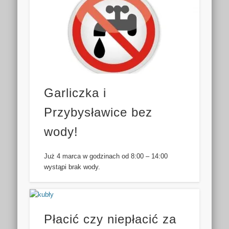
Garliczka i
Przybysławice bez
wody!
Już 4 marca w godzinach od 8:00 – 14:00
wystąpi brak wody.
Płacić czy niepłacić za