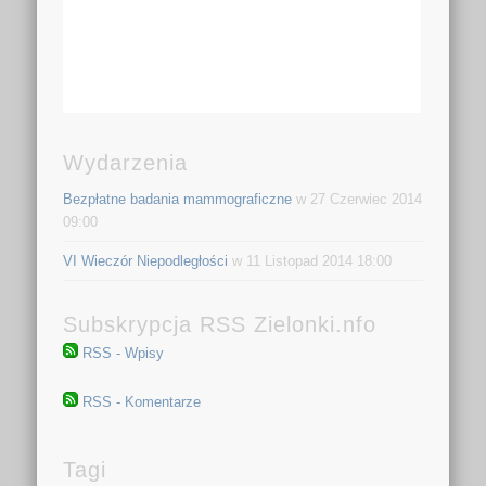
Wydarzenia
Bezpłatne badania mammograficzne
w 27 Czerwiec 2014
09:00
VI Wieczór Niepodległości
w 11 Listopad 2014 18:00
Subskrypcja RSS Zielonki.nfo
RSS - Wpisy
RSS - Komentarze
Tagi