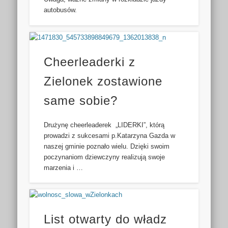
autobusów.
Cheerleaderki z
Zielonek zostawione
same sobie?
Drużynę cheerleaderek „LIDERKI”, którą
prowadzi z sukcesami p.Katarzyna Gazda w
naszej gminie poznało wielu. Dzięki swoim
poczynaniom dziewczyny realizują swoje
marzenia i …
List otwarty do władz