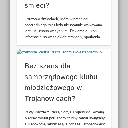
śmieci?
Ustawa o śmieciach, która w przeciągu
poprzedniego roku była nieustannie wałkowana
jest już znana wszystkim. Deklaracje, ulotki,
informacje na wszelakich stronach, spotkania …
Bez szans dla
samorządowego klubu
młodzieżowego w
Trojanowicach?
W wywiadzie z Panią Sołtys Trojanowic Bożeną
Mędrek został poruszony trudny temat związany
z niepokorną młodzieżą. Podczas listopadowego