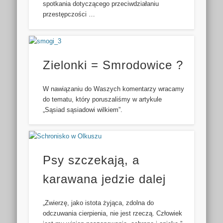
spotkania dotyczącego przeciwdziałaniu
przestępczości …
Zielonki = Smrodowice ?
W nawiązaniu do Waszych komentarzy wracamy
do tematu, który poruszaliśmy w artykule
„Sąsiad sąsiadowi wilkiem”.
Psy szczekają, a
karawana jedzie dalej
„Zwierzę, jako istota żyjąca, zdolna do
odczuwania cierpienia, nie jest rzeczą. Człowiek