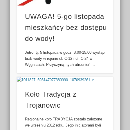
UWAGA! 5-go listopada
mieszkańcy bez dostępu
do wody!
Jutro, tj. 5 listopada w godz. 8:00-15:00 wystąpi
brak wody w rejonie ul. C-12 i ul. C-24 w
Węgrzcach. Przyczyną tych utrudnień …
Koło Tradycja z
Trojanowic
Regionalne koło TRADYCJA zostało założone
we wrześniu 2012 roku. Jego inicjatorami byli