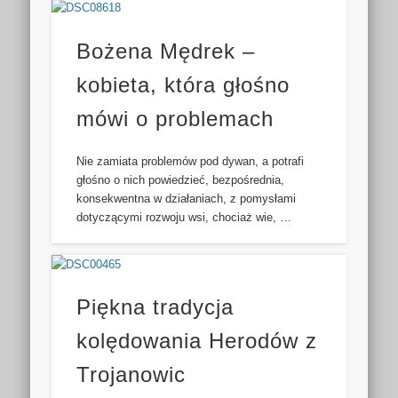
Bożena Mędrek –
kobieta, która głośno
mówi o problemach
Nie zamiata problemów pod dywan, a potrafi
głośno o nich powiedzieć, bezpośrednia,
konsekwentna w działaniach, z pomysłami
dotyczącymi rozwoju wsi, chociaż wie, …
Piękna tradycja
kolędowania Herodów z
Trojanowic