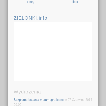
« maj
lip »
ZIELONKI.info
Wydarzenia
Bezpłatne badania mammograficzne
w 27 Czerwiec 2014
09:00