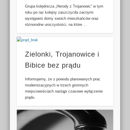
Grupa kolędnicza „Herody z Trojanowic” w tym
roku po raz kolejny zaszczyciła zacnymi
występami domy swoich mieszkańców oraz
różnorodne uroczystości, na które …
Zielonki, Trojanowice i
Bibice bez prądu
Informujemy, że z powodu planowanych prac
modernizacyjnych w trzech gminnych
miejscowościach nastąpi czasowe wyłączenie
prądu.