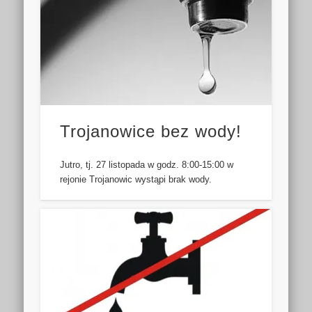
Trojanowice bez wody!
Jutro, tj. 27 listopada w godz. 8:00-15:00 w
rejonie Trojanowic wystąpi brak wody.