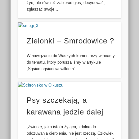
żyć, ale również zabierać głos, decydować,
zgłaszać swoje …
Zielonki = Smrodowice ?
W nawiązaniu do Waszych komentarzy wracamy
do tematu, który poruszaliśmy w artykule
„Sąsiad sąsiadowi wilkiem”.
Psy szczekają, a
karawana jedzie dalej
„Zwierzę, jako istota żyjąca, zdolna do
odczuwania cierpienia, nie jest rzeczą. Człowiek