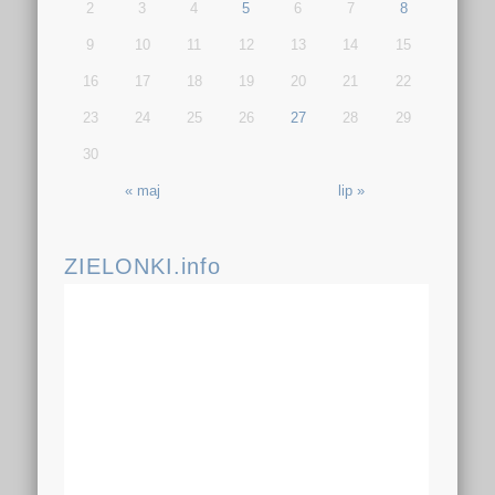
2
3
4
5
6
7
8
9
10
11
12
13
14
15
16
17
18
19
20
21
22
23
24
25
26
27
28
29
30
« maj
lip »
ZIELONKI.info