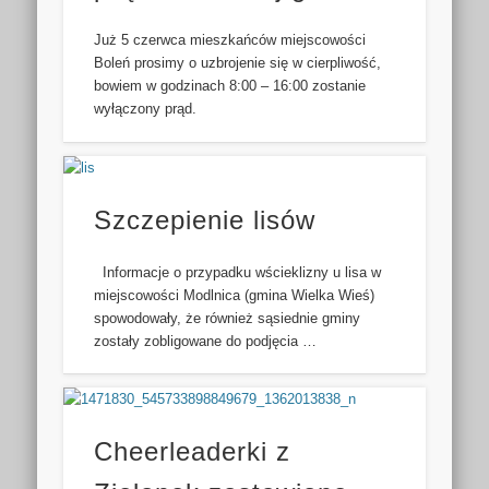
Już 5 czerwca mieszkańców miejscowości
Boleń prosimy o uzbrojenie się w cierpliwość,
bowiem w godzinach 8:00 – 16:00 zostanie
wyłączony prąd.
Szczepienie lisów
Informacje o przypadku wścieklizny u lisa w
miejscowości Modlnica (gmina Wielka Wieś)
spowodowały, że również sąsiednie gminy
zostały zobligowane do podjęcia …
Cheerleaderki z