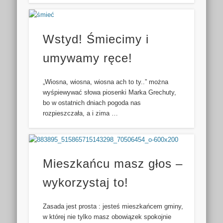
Wstyd! Śmiecimy i
umywamy ręce!
„Wiosna, wiosna, wiosna ach to ty..” można
wyśpiewywać słowa piosenki Marka Grechuty,
bo w ostatnich dniach pogoda nas
rozpieszczała, a i zima …
Mieszkańcu masz głos –
wykorzystaj to!
Zasada jest prosta : jesteś mieszkańcem gminy,
w której nie tylko masz obowiązek spokojnie