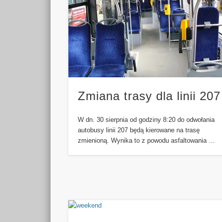
Zmiana trasy dla linii 207
W dn. 30 sierpnia od godziny 8:20 do odwołania
autobusy linii 207 będą kierowane na trasę
zmienioną. Wynika to z powodu asfaltowania …