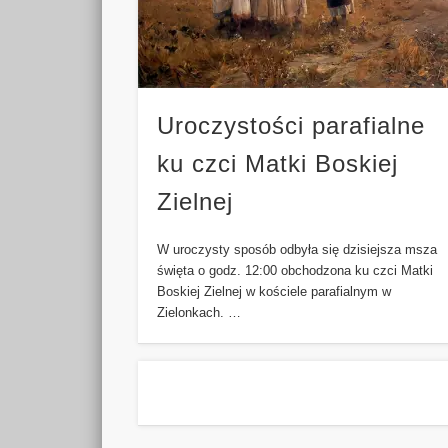
Uroczystości parafialne
ku czci Matki Boskiej
Zielnej
W uroczysty sposób odbyła się dzisiejsza msza
święta o godz. 12:00 obchodzona ku czci Matki
Boskiej Zielnej w kościele parafialnym w
Zielonkach. …