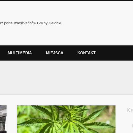
 portal mieszkańców Gminy Zielonki.
MULTIMEDIA
MIEJSCA
KONTAKT
K