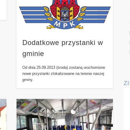
Dodatkowe przystanki w
gminie
Od dnia 25.09.2013 (środa) zostaną uruchomione
nowe przystanki zlokalizowane na terenie naszej
gminy.
Z