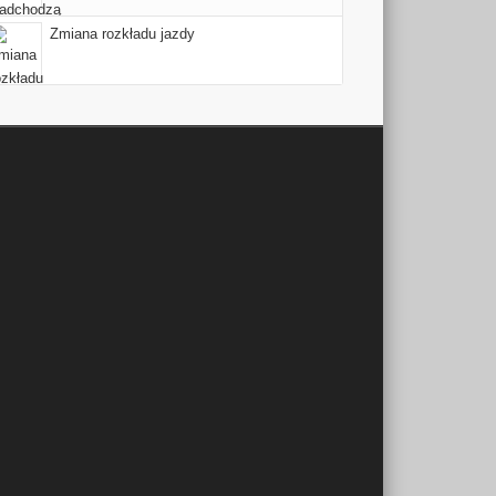
Zmiana rozkładu jazdy