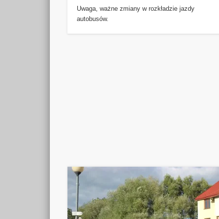
Uwaga, ważne zmiany w rozkładzie jazdy
autobusów.