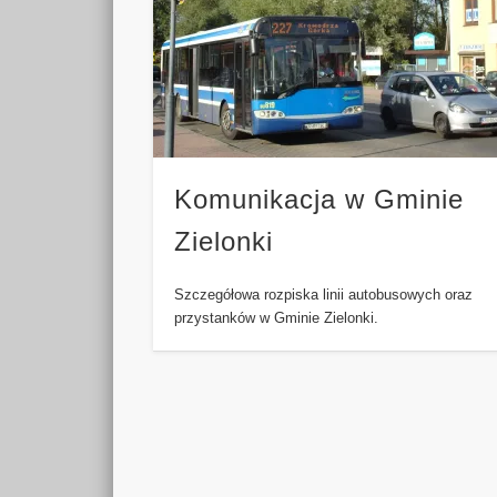
Komunikacja w Gminie
Zielonki
Szczegółowa rozpiska linii autobusowych oraz
przystanków w Gminie Zielonki.