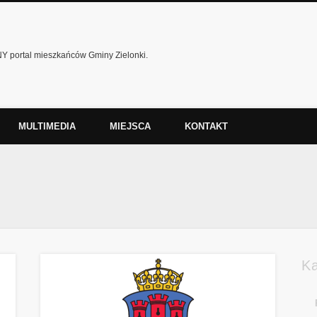
 portal mieszkańców Gminy Zielonki.
MULTIMEDIA
MIEJSCA
KONTAKT
K