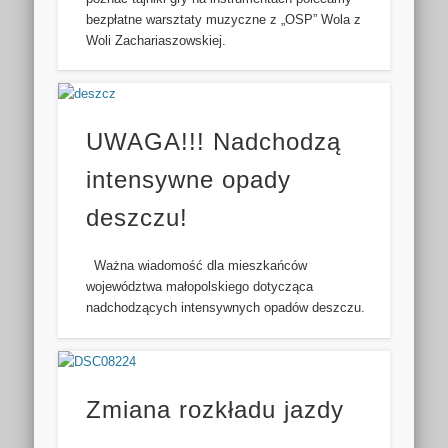
bezpłatne warsztaty muzyczne z „OSP” Wola z
Woli Zachariaszowskiej.
UWAGA!!! Nadchodzą
intensywne opady
deszczu!
Ważna wiadomość dla mieszkańców
województwa małopolskiego dotycząca
nadchodzących intensywnych opadów deszczu.
Zmiana rozkładu jazdy