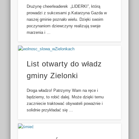
Drużynę cheerleaderek „LIDERKI”, którą
prowadzi z sukcesami p.Katarzyna Gazda w
naszej gminie poznało wielu. Dzięki swoim
poczynaniom dziewczyny realizują swoje
marzenia i …
List otwarty do władz
gminy Zielonki
Droga władzo! Patrzymy Wam na ręce i
będziemy, to robić dalej. Może dzięki temu
zaczniecie traktować obywateli poważnie i
solidnie przykładać się …