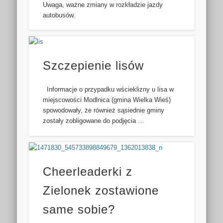
Uwaga, ważne zmiany w rozkładzie jazdy
autobusów.
Szczepienie lisów
Informacje o przypadku wścieklizny u lisa w
miejscowości Modlnica (gmina Wielka Wieś)
spowodowały, że również sąsiednie gminy
zostały zobligowane do podjęcia …
Cheerleaderki z
Zielonek zostawione
same sobie?