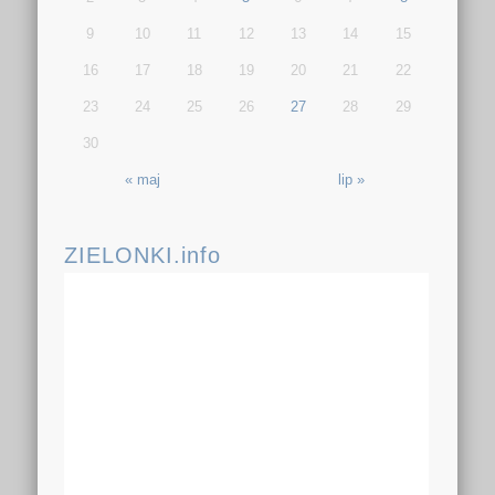
9
10
11
12
13
14
15
16
17
18
19
20
21
22
23
24
25
26
27
28
29
30
« maj
lip »
ZIELONKI.info