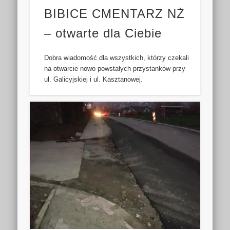
BIBICE CMENTARZ NŻ
– otwarte dla Ciebie
Dobra wiadomość dla wszystkich, którzy czekali
na otwarcie nowo powstałych przystanków przy
ul. Galicyjskiej i ul. Kasztanowej.