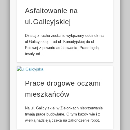
Asfaltowanie na
ul.Galicyjskiej
Dzisiaj z ruchu zostanie wyłączony odcinek na
ul.Galicyjskiej – od ul. Kanadyjskiej do ul.
Polowej z powodu asfaltowania. Prace będą
trwały od …
Prace drogowe oczami
mieszkańców
Na ul. Galicyjskiej w Zielonkach nieprzerwanie
trwają prace budowlane. O tym każdy wie i z
wielką nadzieją czeka na zakończenie robót.